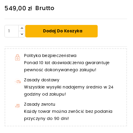
Brutto
549,00 zł
Dodaj Do Koszyka
Polityka bezpieczeństwa
Ponad 10 lat doświadczenia gwarantuje
pewność dokonywanego zakupu!
Zasady dostawy
Wszystkie wysyłki nadajemy średnio w 24
godziny od zakupu!
Zasady zwrotu
Każdy towar można zwrócić bez podania
przyczyny do 90 dni!