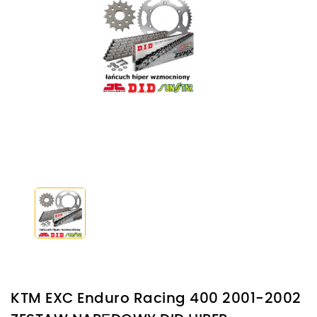
KTM EXC Enduro Racing 400 2001-2002