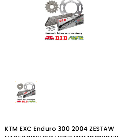
KTM EXC Enduro 300 2004 ZESTAW