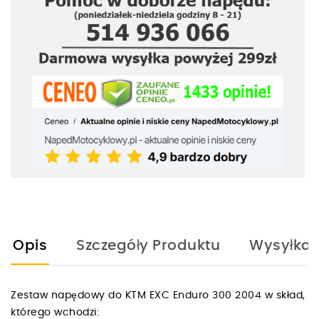
Opis
Szczegóły Produktu
Wysyłka
Zestaw napędowy do KTM EXC Enduro 300 2004 w skład,
którego wchodzi: