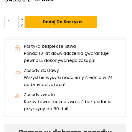
Dodaj Do Koszyka
Polityka bezpieczeństwa
Ponad 10 lat doświadczenia gwarantuje
pewność dokonywanego zakupu!
Zasady dostawy
Wszystkie wysyłki nadajemy średnio w 24
godziny od zakupu!
Zasady zwrotu
Każdy towar można zwrócić bez podania
przyczyny do 90 dni!