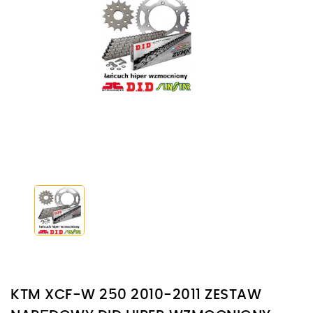
KTM XCF-W 250 2010-2011 ZESTAW