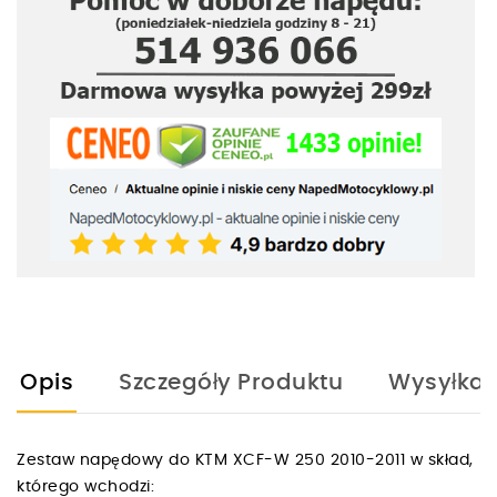
Opis
Szczegóły Produktu
Wysyłka
Zestaw napędowy do KTM XCF-W 250 2010-2011 w skład,
którego wchodzi: