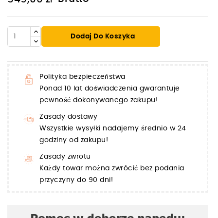
Dodaj Do Koszyka
Polityka bezpieczeństwa
Ponad 10 lat doświadczenia gwarantuje
pewność dokonywanego zakupu!
Zasady dostawy
Wszystkie wysyłki nadajemy średnio w 24
godziny od zakupu!
Zasady zwrotu
Każdy towar można zwrócić bez podania
przyczyny do 90 dni!