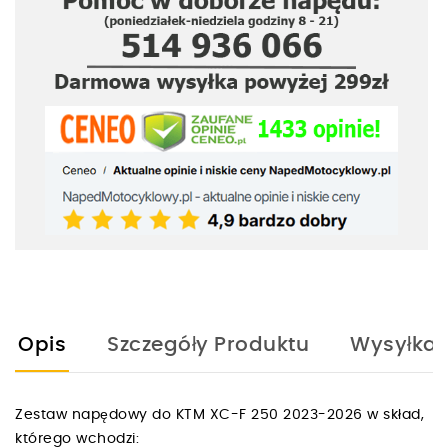
Opis
Szczegóły Produktu
Wysyłka
Zestaw napędowy do KTM XC-F 250 2023-2026 w skład,
którego wchodzi: