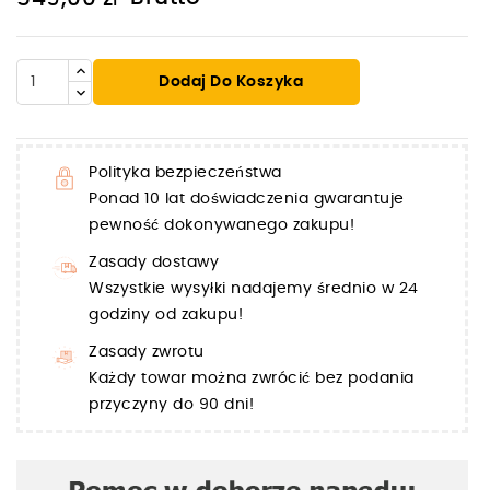
Dodaj Do Koszyka
Polityka bezpieczeństwa
Ponad 10 lat doświadczenia gwarantuje
pewność dokonywanego zakupu!
Zasady dostawy
Wszystkie wysyłki nadajemy średnio w 24
godziny od zakupu!
Zasady zwrotu
Każdy towar można zwrócić bez podania
przyczyny do 90 dni!