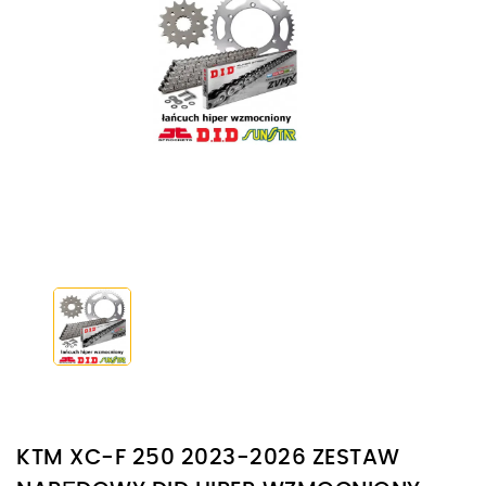
KTM XC-F 250 2023-2026 ZESTAW