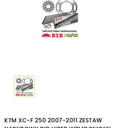
KTM XC-F 250 2007-2011 ZESTAW