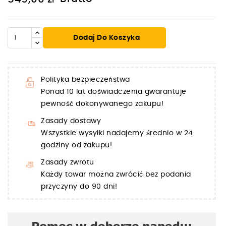
Dodaj Do Koszyka
Polityka bezpieczeństwa
Ponad 10 lat doświadczenia gwarantuje
pewność dokonywanego zakupu!
Zasady dostawy
Wszystkie wysyłki nadajemy średnio w 24
godziny od zakupu!
Zasady zwrotu
Każdy towar można zwrócić bez podania
przyczyny do 90 dni!