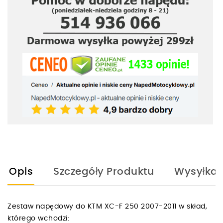
Opis
Szczegóły Produktu
Wysyłka
Zestaw napędowy do KTM XC-F 250 2007-2011 w skład,
którego wchodzi: