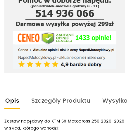
Opis
Szczegóły Produktu
Wysyłka
Zestaw napędowy do KTM SX Motocross 250 2020-2026
w skład, którego wchodzi: