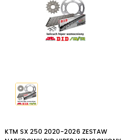
KTM SX 250 2020-2026 ZESTAW