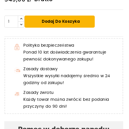
Dodaj Do Koszyka
Polityka bezpieczeństwa
Ponad 10 lat doświadczenia gwarantuje
pewność dokonywanego zakupu!
Zasady dostawy
Wszystkie wysyłki nadajemy średnio w 24
godziny od zakupu!
Zasady zwrotu
Każdy towar można zwrócić bez podania
przyczyny do 90 dni!