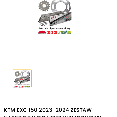
KTM EXC 150 2023-2024 ZESTAW