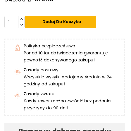
Dodaj Do Koszyka
Polityka bezpieczeństwa
Ponad 10 lat doświadczenia gwarantuje
pewność dokonywanego zakupu!
Zasady dostawy
Wszystkie wysyłki nadajemy średnio w 24
godziny od zakupu!
Zasady zwrotu
Każdy towar można zwrócić bez podania
przyczyny do 90 dni!