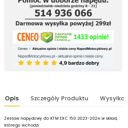
Opis
Szczegóły Produktu
Wysyłka
Zestaw napędowy do KTM EXC 150 2023-2024 w skład,
którego wchodzi: