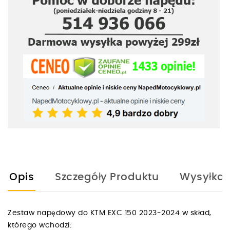
Opis
Szczegóły Produktu
Wysyłka
Zestaw napędowy do KTM EXC 150 2023-2024 w skład,
którego wchodzi: