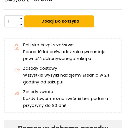
Dodaj Do Koszyka
Polityka bezpieczeństwa
Ponad 10 lat doświadczenia gwarantuje
pewność dokonywanego zakupu!
Zasady dostawy
Wszystkie wysyłki nadajemy średnio w 24
godziny od zakupu!
Zasady zwrotu
Każdy towar można zwrócić bez podania
przyczyny do 90 dni!