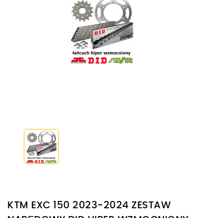
KTM EXC 150 2023-2024 ZESTAW