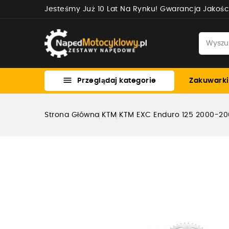
Jesteśmy Już 10 Lat Na Rynku! Gwarancja Jakośc

Przeglądaj kategorie
Zakuwarki
Strona Główna
KTM
KTM EXC Enduro 125 2000-