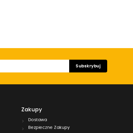
Zakupy
Dostawa
Bezpieczne Zakupy