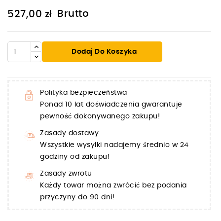
Brutto
527,00 zł
Dodaj Do Koszyka
Polityka bezpieczeństwa
Ponad 10 lat doświadczenia gwarantuje
pewność dokonywanego zakupu!
Zasady dostawy
Wszystkie wysyłki nadajemy średnio w 24
godziny od zakupu!
Zasady zwrotu
Każdy towar można zwrócić bez podania
przyczyny do 90 dni!