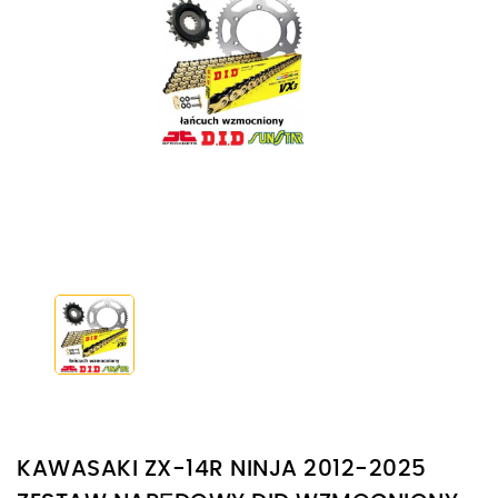
KAWASAKI ZX-14R NINJA 2012-2025