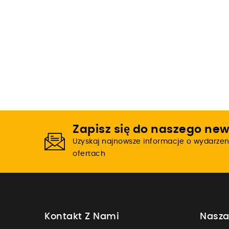
Zapisz się do naszego new
Uzyskaj najnowsze informacje o wydarzen
ofertach
Kontakt Z Nami
Nasza