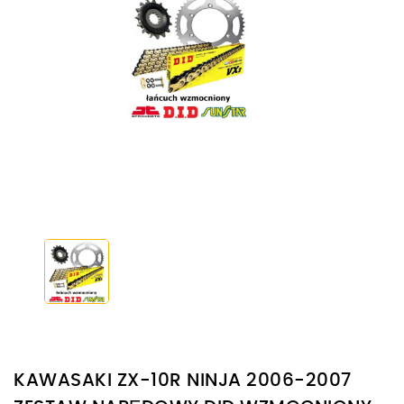
KAWASAKI ZX-10R NINJA 2006-2007