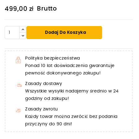
Brutto
499,00 zł
Dodaj Do Koszyka
Polityka bezpieczeństwa
Ponad 10 lat doświadczenia gwarantuje
pewność dokonywanego zakupu!
Zasady dostawy
Wszystkie wysyłki nadajemy średnio w 24
godziny od zakupu!
Zasady zwrotu
Każdy towar można zwrócić bez podania
przyczyny do 90 dni!