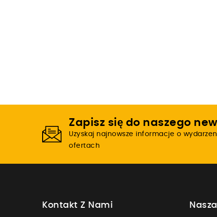
Zapisz się do naszego new
Uzyskaj najnowsze informacje o wydarzen
ofertach
Kontakt Z Nami
Nasza