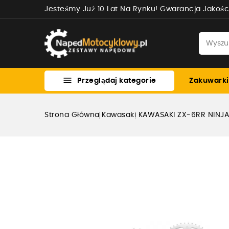
Jesteśmy Już 10 Lat Na Rynku! Gwarancja Jakośc

Przeglądaj kategorie
Zakuwarki
Strona Główna
Kawasaki
KAWASAKI ZX-6RR NINJ