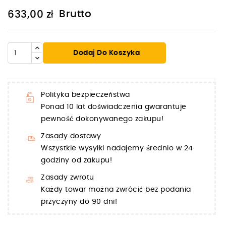
Brutto
633,00 zł
Dodaj Do Koszyka
Polityka bezpieczeństwa
Ponad 10 lat doświadczenia gwarantuje
pewność dokonywanego zakupu!
Zasady dostawy
Wszystkie wysyłki nadajemy średnio w 24
godziny od zakupu!
Zasady zwrotu
Każdy towar można zwrócić bez podania
przyczyny do 90 dni!