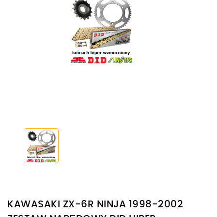
KAWASAKI ZX-6R NINJA 1998-2002