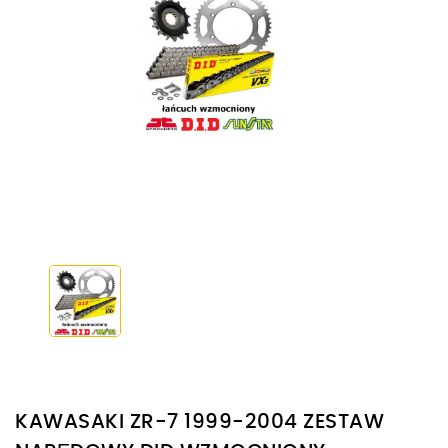
KAWASAKI ZR-7 1999-2004 ZESTAW