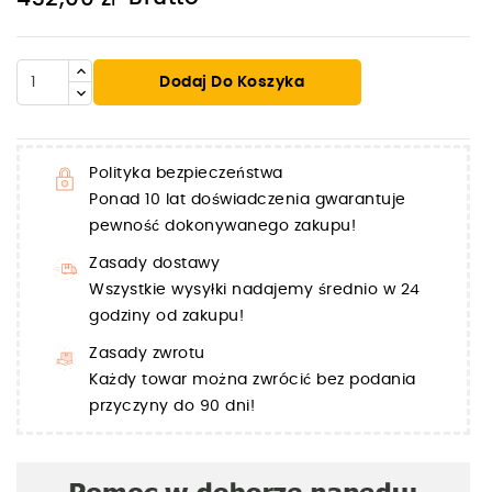
Dodaj Do Koszyka
Polityka bezpieczeństwa
Ponad 10 lat doświadczenia gwarantuje
pewność dokonywanego zakupu!
Zasady dostawy
Wszystkie wysyłki nadajemy średnio w 24
godziny od zakupu!
Zasady zwrotu
Każdy towar można zwrócić bez podania
przyczyny do 90 dni!