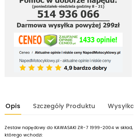
Opis
Szczegóły Produktu
Wysyłka
Zestaw napędowy do KAWASAKI ZR-7 1999-2004 w skład,
którego wchodzi: