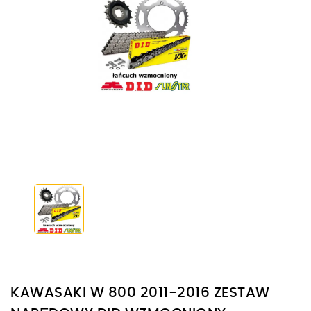
KAWASAKI W 800 2011-2016 ZESTAW