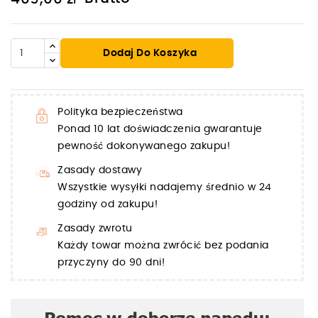
Dodaj Do Koszyka
Polityka bezpieczeństwa
Ponad 10 lat doświadczenia gwarantuje
pewność dokonywanego zakupu!
Zasady dostawy
Wszystkie wysyłki nadajemy średnio w 24
godziny od zakupu!
Zasady zwrotu
Każdy towar można zwrócić bez podania
przyczyny do 90 dni!