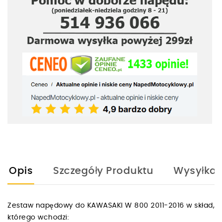
Opis
Szczegóły Produktu
Wysyłka
Zestaw napędowy do KAWASAKI W 800 2011-2016 w skład,
którego wchodzi: