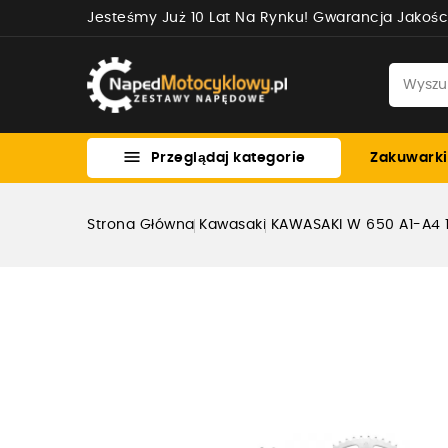
Jesteśmy Już 10 Lat Na Rynku! Gwarancja Jakośc

Przeglądaj kategorie
Zakuwarki
Strona Główna
Kawasaki
KAWASAKI W 650 A1-A4