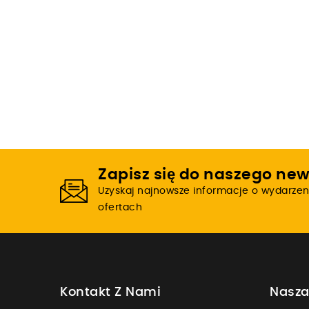
Zapisz się do naszego new
Uzyskaj najnowsze informacje o wydarzen
ofertach
Kontakt Z Nami
Nasza