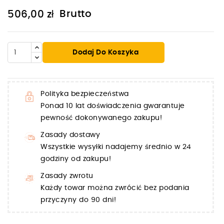
Brutto
506,00 zł
Dodaj Do Koszyka
Polityka bezpieczeństwa
Ponad 10 lat doświadczenia gwarantuje
pewność dokonywanego zakupu!
Zasady dostawy
Wszystkie wysyłki nadajemy średnio w 24
godziny od zakupu!
Zasady zwrotu
Każdy towar można zwrócić bez podania
przyczyny do 90 dni!