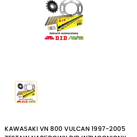
KAWASAKI VN 800 VULCAN 1997-2005