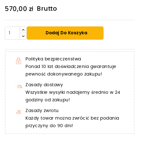
Brutto
570,00 zł
Dodaj Do Koszyka
Polityka bezpieczeństwa
Ponad 10 lat doświadczenia gwarantuje
pewność dokonywanego zakupu!
Zasady dostawy
Wszystkie wysyłki nadajemy średnio w 24
godziny od zakupu!
Zasady zwrotu
Każdy towar można zwrócić bez podania
przyczyny do 90 dni!