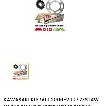
KAWASAKI KLE 500 2006-2007 ZESTAW