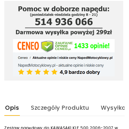
Opis
Szczegóły Produktu
Wysyłka
Zestaw napędowy do KAWASAKI KLE 500 2006-2007 w