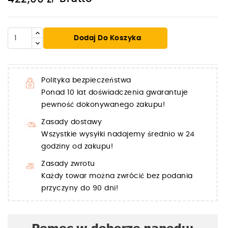
Dodaj Do Koszyka
Polityka bezpieczeństwa
Ponad 10 lat doświadczenia gwarantuje
pewność dokonywanego zakupu!
Zasady dostawy
Wszystkie wysyłki nadajemy średnio w 24
godziny od zakupu!
Zasady zwrotu
Każdy towar można zwrócić bez podania
przyczyny do 90 dni!