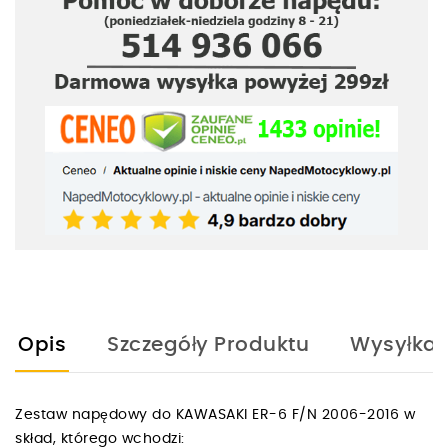
Opis
Szczegóły Produktu
Wysyłka
Zestaw napędowy do KAWASAKI ER-6 F/N 2006-2016 w
skład, którego wchodzi: