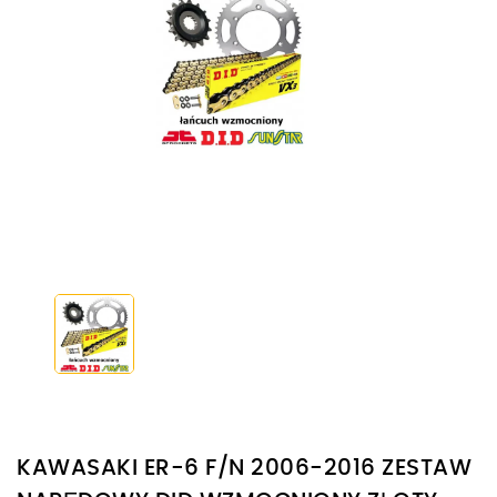
KAWASAKI ER-6 F/N 2006-2016 ZESTAW