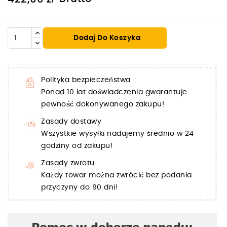
Dodaj Do Koszyka
Polityka bezpieczeństwa
Ponad 10 lat doświadczenia gwarantuje
pewność dokonywanego zakupu!
Zasady dostawy
Wszystkie wysyłki nadajemy średnio w 24
godziny od zakupu!
Zasady zwrotu
Każdy towar można zwrócić bez podania
przyczyny do 90 dni!