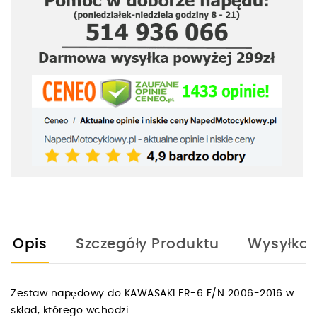
Opis
Szczegóły Produktu
Wysyłka
Zestaw napędowy do KAWASAKI ER-6 F/N 2006-2016 w
skład, którego wchodzi: