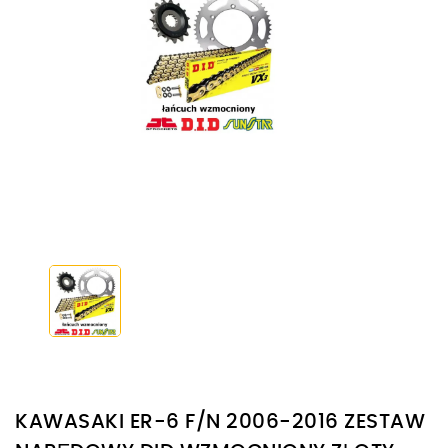
KAWASAKI ER-6 F/N 2006-2016 ZESTAW