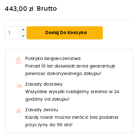
Brutto
443,00 zł
Dodaj Do Koszyka
Polityka bezpieczeństwa
Ponad 10 lat doświadczenia gwarantuje
pewność dokonywanego zakupu!
Zasady dostawy
Wszystkie wysyłki nadajemy średnio w 24
godziny od zakupu!
Zasady zwrotu
Każdy towar można zwrócić bez podania
przyczyny do 90 dni!