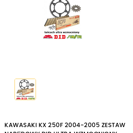
KAWASAKI KX 250F 2004-2005 ZESTAW