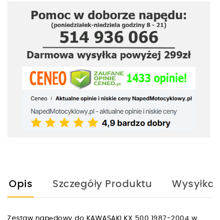
Opis
Szczegóły Produktu
Wysyłka
Zestaw napędowy do KAWASAKI KX 500 1987-2004 w