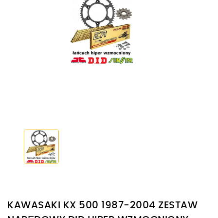
KAWASAKI KX 500 1987-2004 ZESTAW