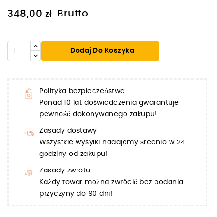
Brutto
348,00 zł
Dodaj Do Koszyka
Polityka bezpieczeństwa
Ponad 10 lat doświadczenia gwarantuje
pewność dokonywanego zakupu!
Zasady dostawy
Wszystkie wysyłki nadajemy średnio w 24
godziny od zakupu!
Zasady zwrotu
Każdy towar można zwrócić bez podania
przyczyny do 90 dni!