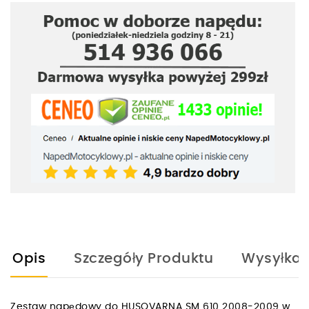
Opis
Szczegóły Produktu
Wysyłka
Zestaw napędowy do HUSQVARNA SM 610 2008-2009 w