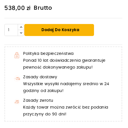
Brutto
538,00 zł
Dodaj Do Koszyka
Polityka bezpieczeństwa
Ponad 10 lat doświadczenia gwarantuje
pewność dokonywanego zakupu!
Zasady dostawy
Wszystkie wysyłki nadajemy średnio w 24
godziny od zakupu!
Zasady zwrotu
Każdy towar można zwrócić bez podania
przyczyny do 90 dni!