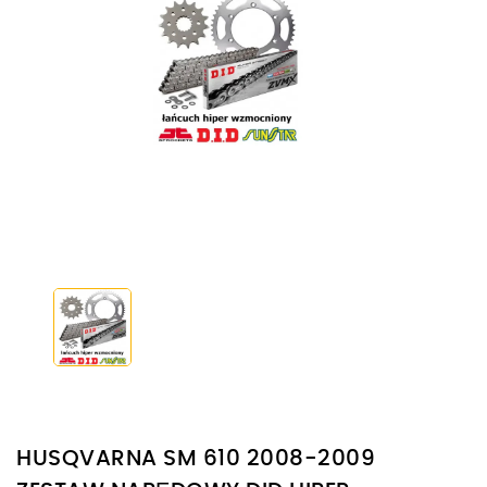
HUSQVARNA SM 610 2008-2009