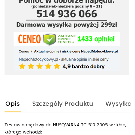
Opis
Szczegóły Produktu
Wysyłka
Zestaw napędowy do HUSQVARNA TC 510 2005 w skład,
którego wchodzi: