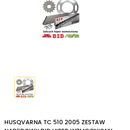
HUSQVARNA TC 510 2005 ZESTAW