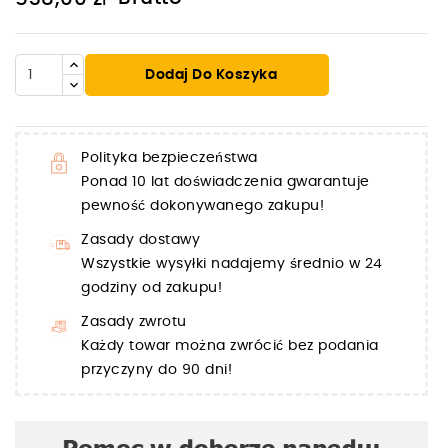
Dodaj Do Koszyka
Polityka bezpieczeństwa
Ponad 10 lat doświadczenia gwarantuje
pewność dokonywanego zakupu!
Zasady dostawy
Wszystkie wysyłki nadajemy średnio w 24
godziny od zakupu!
Zasady zwrotu
Każdy towar można zwrócić bez podania
przyczyny do 90 dni!