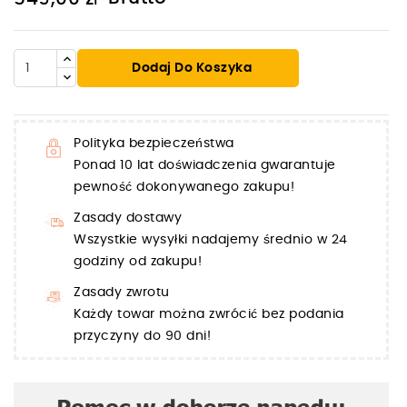
Dodaj Do Koszyka
Polityka bezpieczeństwa
Ponad 10 lat doświadczenia gwarantuje
pewność dokonywanego zakupu!
Zasady dostawy
Wszystkie wysyłki nadajemy średnio w 24
godziny od zakupu!
Zasady zwrotu
Każdy towar można zwrócić bez podania
przyczyny do 90 dni!