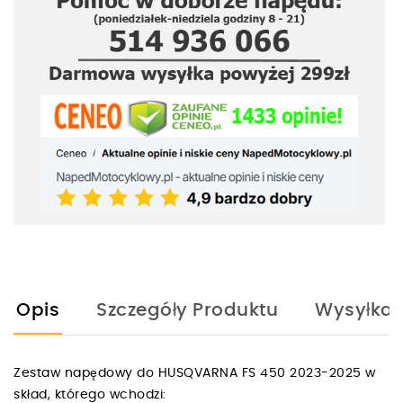
Opis
Szczegóły Produktu
Wysyłka
Zestaw napędowy do HUSQVARNA FS 450 2023-2025 w
skład, którego wchodzi: