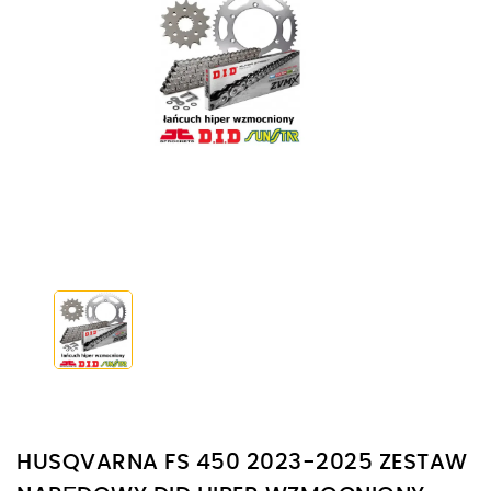
HUSQVARNA FS 450 2023-2025 ZESTAW