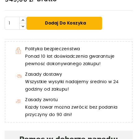
Dodaj Do Koszyka
Polityka bezpieczeństwa
Ponad 10 lat doświadczenia gwarantuje
pewność dokonywanego zakupu!
Zasady dostawy
Wszystkie wysyłki nadajemy średnio w 24
godziny od zakupu!
Zasady zwrotu
Każdy towar można zwrócić bez podania
przyczyny do 90 dni!