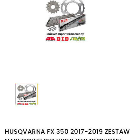
HUSQVARNA FX 350 2017-2019 ZESTAW