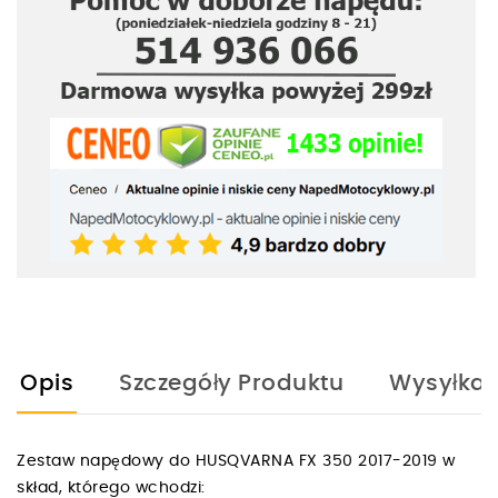
Opis
Szczegóły Produktu
Wysyłka
Zestaw napędowy do HUSQVARNA FX 350 2017-2019 w
skład, którego wchodzi: