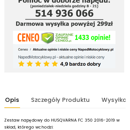
Opis
Szczegóły Produktu
Wysyłka
Zestaw napędowy do HUSQVARNA FC 350 2016-2019 w
skład, którego wchodzi: