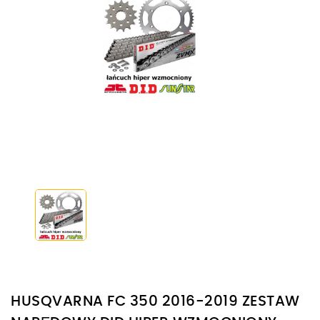
HUSQVARNA FC 350 2016-2019 ZESTAW