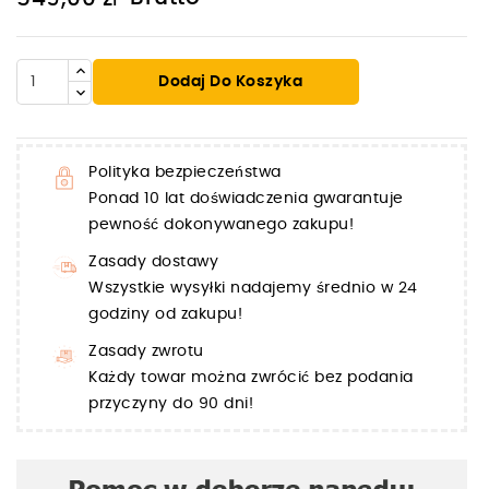
Dodaj Do Koszyka
Polityka bezpieczeństwa
Ponad 10 lat doświadczenia gwarantuje
pewność dokonywanego zakupu!
Zasady dostawy
Wszystkie wysyłki nadajemy średnio w 24
godziny od zakupu!
Zasady zwrotu
Każdy towar można zwrócić bez podania
przyczyny do 90 dni!