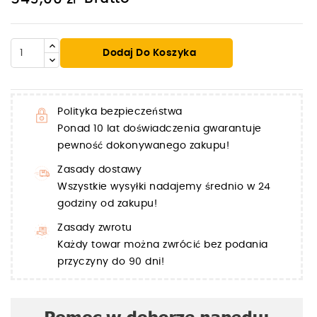
Dodaj Do Koszyka
Polityka bezpieczeństwa
Ponad 10 lat doświadczenia gwarantuje
pewność dokonywanego zakupu!
Zasady dostawy
Wszystkie wysyłki nadajemy średnio w 24
godziny od zakupu!
Zasady zwrotu
Każdy towar można zwrócić bez podania
przyczyny do 90 dni!