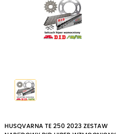
HUSQVARNA TE 250 2023 ZESTAW