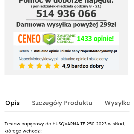
Opis
Szczegóły Produktu
Wysyłka
Zestaw napędowy do HUSQVARNA TE 250 2023 w skład,
którego wchodzi: