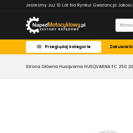
Jesteśmy Już 10 Lat Na Rynku! Gwarancja Jakośc

Przeglądaj kategorie
Zakuwarki
Strona Główna
Husqvarna
HUSQVARNA FC 250 2