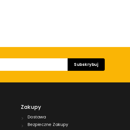
Zakupy
Dostawa
Bezpieczne Zakupy