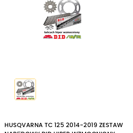
HUSQVARNA TC 125 2014-2019 ZESTAW