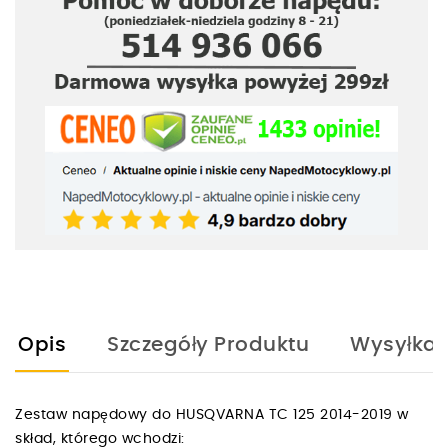
Opis
Szczegóły Produktu
Wysyłka
Zestaw napędowy do HUSQVARNA TC 125 2014-2019 w
skład, którego wchodzi: