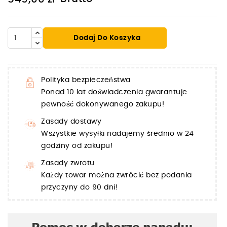
Dodaj Do Koszyka
Polityka bezpieczeństwa
Ponad 10 lat doświadczenia gwarantuje
pewność dokonywanego zakupu!
Zasady dostawy
Wszystkie wysyłki nadajemy średnio w 24
godziny od zakupu!
Zasady zwrotu
Każdy towar można zwrócić bez podania
przyczyny do 90 dni!