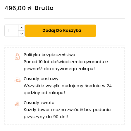
Brutto
496,00 zł
Dodaj Do Koszyka
Polityka bezpieczeństwa
Ponad 10 lat doświadczenia gwarantuje
pewność dokonywanego zakupu!
Zasady dostawy
Wszystkie wysyłki nadajemy średnio w 24
godziny od zakupu!
Zasady zwrotu
Każdy towar można zwrócić bez podania
przyczyny do 90 dni!