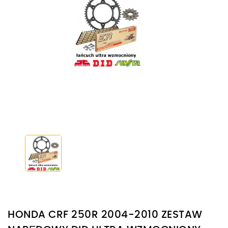
HONDA CRF 250R 2004-2010 ZESTAW