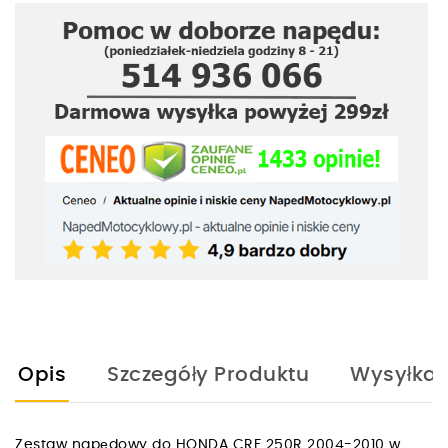
Opis
Szczegóły Produktu
Wysyłka
Zestaw napędowy do HONDA CRF 250R 2004-2010 w