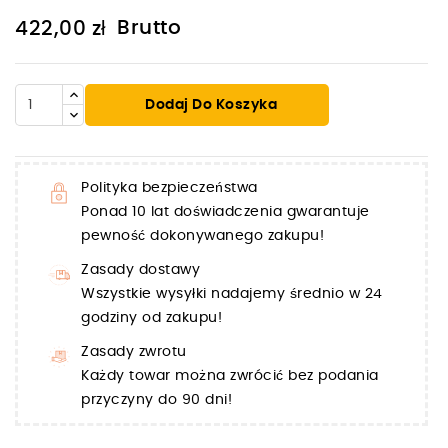
Brutto
422,00 zł
Dodaj Do Koszyka
Polityka bezpieczeństwa
Ponad 10 lat doświadczenia gwarantuje
pewność dokonywanego zakupu!
Zasady dostawy
Wszystkie wysyłki nadajemy średnio w 24
godziny od zakupu!
Zasady zwrotu
Każdy towar można zwrócić bez podania
przyczyny do 90 dni!