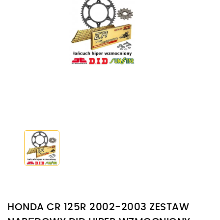
HONDA CR 125R 2002-2003 ZESTAW