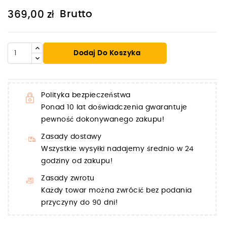
Brutto
369,00 zł
Dodaj Do Koszyka
Polityka bezpieczeństwa
Ponad 10 lat doświadczenia gwarantuje
pewność dokonywanego zakupu!
Zasady dostawy
Wszystkie wysyłki nadajemy średnio w 24
godziny od zakupu!
Zasady zwrotu
Każdy towar można zwrócić bez podania
przyczyny do 90 dni!