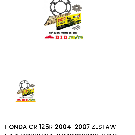
HONDA CR 125R 2004-2007 ZESTAW