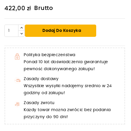
Brutto
422,00 zł
Dodaj Do Koszyka
Polityka bezpieczeństwa
Ponad 10 lat doświadczenia gwarantuje
pewność dokonywanego zakupu!
Zasady dostawy
Wszystkie wysyłki nadajemy średnio w 24
godziny od zakupu!
Zasady zwrotu
Każdy towar można zwrócić bez podania
przyczyny do 90 dni!