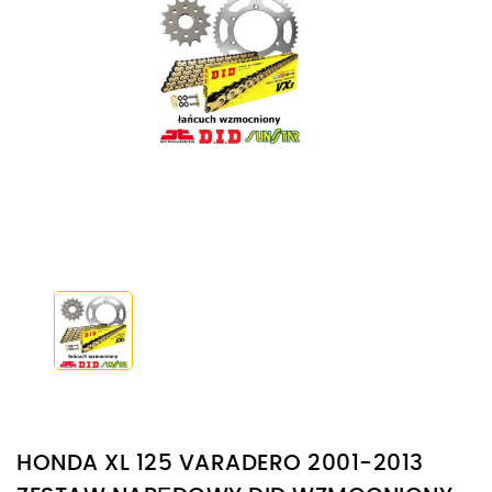
HONDA XL 125 VARADERO 2001-2013