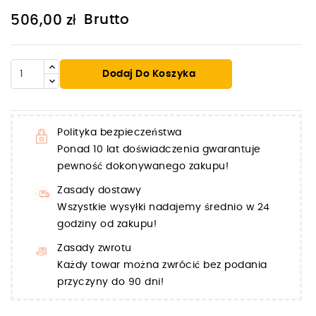
Brutto
506,00 zł
Dodaj Do Koszyka
Polityka bezpieczeństwa
Ponad 10 lat doświadczenia gwarantuje
pewność dokonywanego zakupu!
Zasady dostawy
Wszystkie wysyłki nadajemy średnio w 24
godziny od zakupu!
Zasady zwrotu
Każdy towar można zwrócić bez podania
przyczyny do 90 dni!