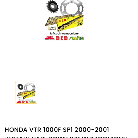
HONDA VTR 1000F SP1 2000-2001