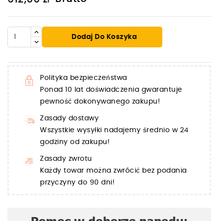
Dodaj Do Koszyka
Polityka bezpieczeństwa
Ponad 10 lat doświadczenia gwarantuje
pewność dokonywanego zakupu!
Zasady dostawy
Wszystkie wysyłki nadajemy średnio w 24
godziny od zakupu!
Zasady zwrotu
Każdy towar można zwrócić bez podania
przyczyny do 90 dni!