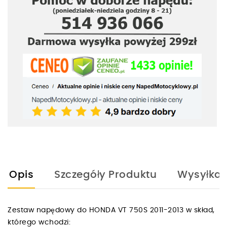
Opis
Szczegóły Produktu
Wysyłka
Zestaw napędowy do HONDA VT 750S 2011-2013 w skład,
którego wchodzi: