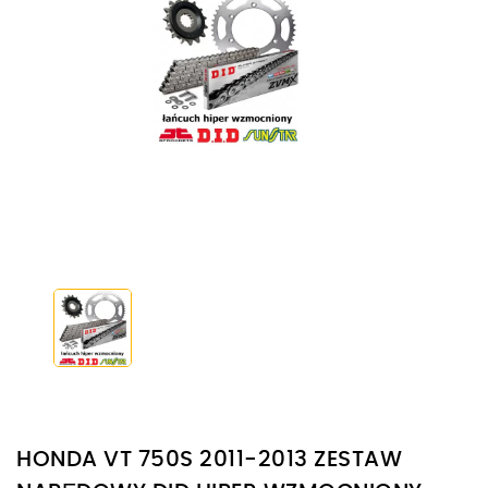
HONDA VT 750S 2011-2013 ZESTAW