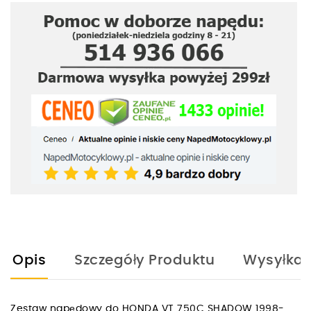
Opis
Szczegóły Produktu
Wysyłka
Zestaw napędowy do HONDA VT 750C SHADOW 1998-