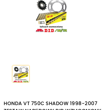
HONDA VT 750C SHADOW 1998-2007