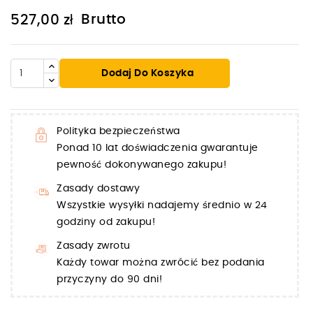
Brutto
527,00 zł
Dodaj Do Koszyka
Polityka bezpieczeństwa
Ponad 10 lat doświadczenia gwarantuje
pewność dokonywanego zakupu!
Zasady dostawy
Wszystkie wysyłki nadajemy średnio w 24
godziny od zakupu!
Zasady zwrotu
Każdy towar można zwrócić bez podania
przyczyny do 90 dni!