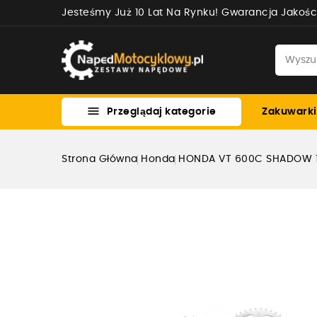
Jesteśmy Już 10 Lat Na Rynku! Gwarancja Jakośc

Przeglądaj kategorie
Zakuwarki
Strona Główna
Honda
HONDA VT 600C SHADOW 