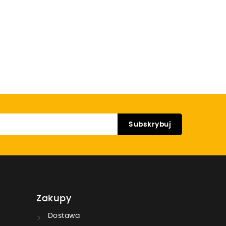
Zakupy
Dostawa