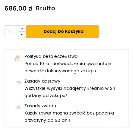
Brutto
686,00 zł
Dodaj Do Koszyka
Polityka bezpieczeństwa
Ponad 10 lat doświadczenia gwarantuje
pewność dokonywanego zakupu!
Zasady dostawy
Wszystkie wysyłki nadajemy średnio w 24
godziny od zakupu!
Zasady zwrotu
Każdy towar można zwrócić bez podania
przyczyny do 90 dni!