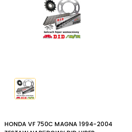
HONDA VF 750C MAGNA 1994-2004