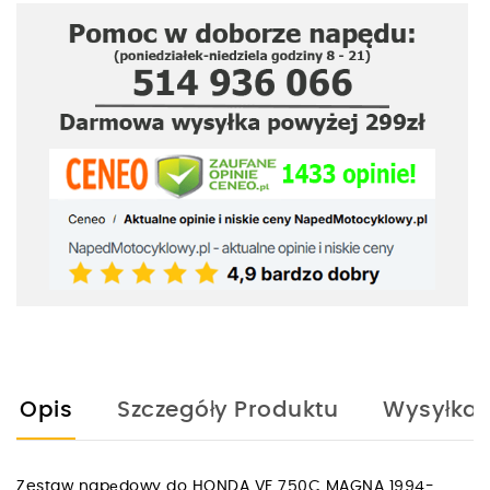
Opis
Szczegóły Produktu
Wysyłka
Zestaw napędowy do HONDA VF 750C MAGNA 1994-