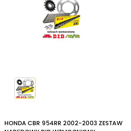
HONDA CBR 954RR 2002-2003 ZESTAW