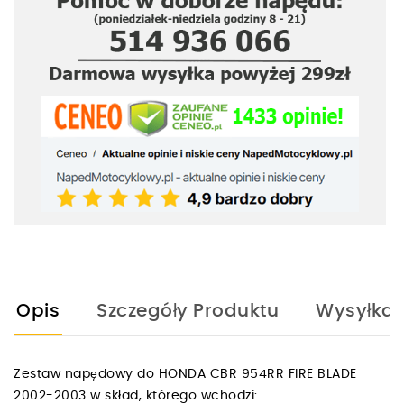
Opis
Szczegóły Produktu
Wysyłka
Zestaw napędowy do HONDA CBR 954RR FIRE BLADE
2002-2003 w skład, którego wchodzi: