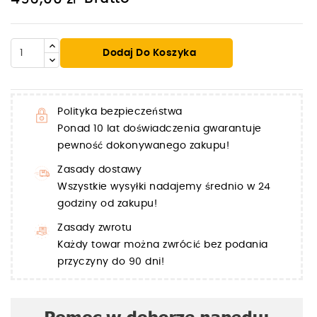
Dodaj Do Koszyka
Polityka bezpieczeństwa
Ponad 10 lat doświadczenia gwarantuje
pewność dokonywanego zakupu!
Zasady dostawy
Wszystkie wysyłki nadajemy średnio w 24
godziny od zakupu!
Zasady zwrotu
Każdy towar można zwrócić bez podania
przyczyny do 90 dni!