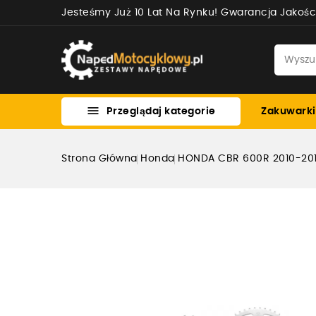
Jesteśmy Już 10 Lat Na Rynku! Gwarancja Jakośc

Przeglądaj kategorie
Zakuwarki
Strona Główna
Honda
HONDA CBR 600R 2010-2