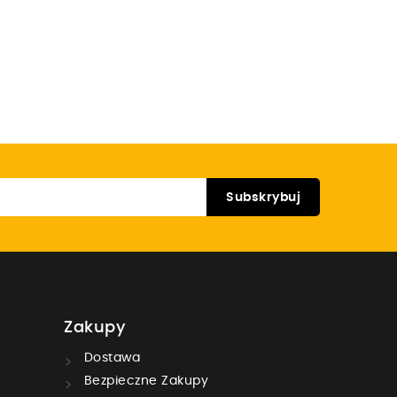
Zakupy
Dostawa
Bezpieczne Zakupy