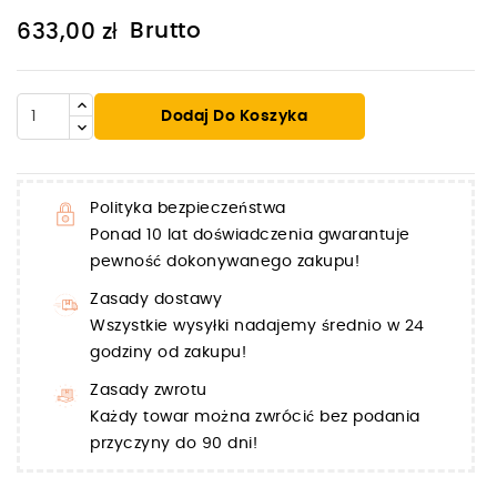
Brutto
633,00 zł
Dodaj Do Koszyka
Polityka bezpieczeństwa
Ponad 10 lat doświadczenia gwarantuje
pewność dokonywanego zakupu!
Zasady dostawy
Wszystkie wysyłki nadajemy średnio w 24
godziny od zakupu!
Zasady zwrotu
Każdy towar można zwrócić bez podania
przyczyny do 90 dni!