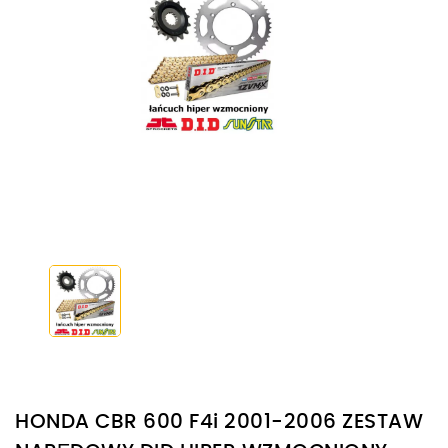
HONDA CBR 600 F4i 2001-2006 ZESTAW