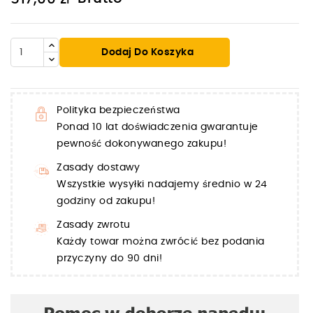
Dodaj Do Koszyka
Polityka bezpieczeństwa
Ponad 10 lat doświadczenia gwarantuje
pewność dokonywanego zakupu!
Zasady dostawy
Wszystkie wysyłki nadajemy średnio w 24
godziny od zakupu!
Zasady zwrotu
Każdy towar można zwrócić bez podania
przyczyny do 90 dni!