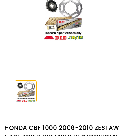
HONDA CBF 1000 2006-2010 ZESTAW