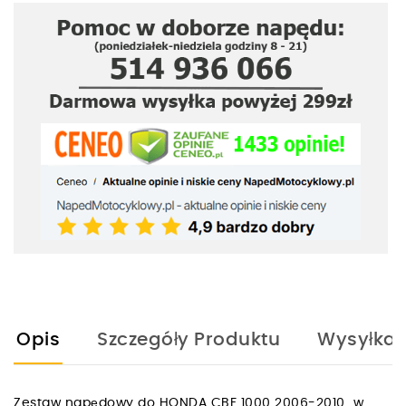
Opis
Szczegóły Produktu
Wysyłka
Zestaw napędowy do HONDA CBF 1000 2006-2010 w