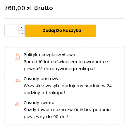
Brutto
760,00 zł
Dodaj Do Koszyka
Polityka bezpieczeństwa
Ponad 10 lat doświadczenia gwarantuje
pewność dokonywanego zakupu!
Zasady dostawy
Wszystkie wysyłki nadajemy średnio w 24
godziny od zakupu!
Zasady zwrotu
Każdy towar można zwrócić bez podania
przyczyny do 90 dni!