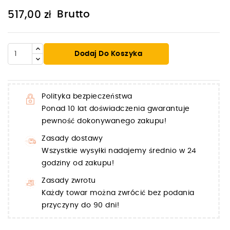
Brutto
517,00 zł
Dodaj Do Koszyka
Polityka bezpieczeństwa
Ponad 10 lat doświadczenia gwarantuje
pewność dokonywanego zakupu!
Zasady dostawy
Wszystkie wysyłki nadajemy średnio w 24
godziny od zakupu!
Zasady zwrotu
Każdy towar można zwrócić bez podania
przyczyny do 90 dni!