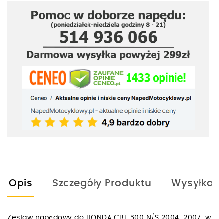
Opis
Szczegóły Produktu
Wysyłka
Zestaw napędowy do HONDA CBF 600 N/S 2004-2007 w