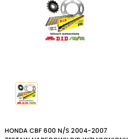
HONDA CBF 600 N/S 2004-2007