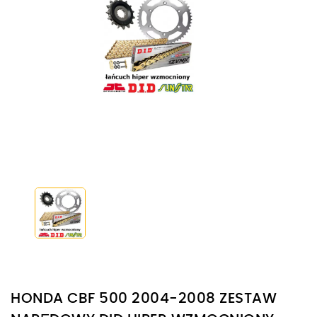
HONDA CBF 500 2004-2008 ZESTAW