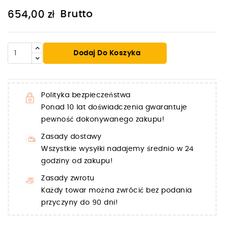
Brutto
654,00 zł
Dodaj Do Koszyka
Polityka bezpieczeństwa
Ponad 10 lat doświadczenia gwarantuje
pewność dokonywanego zakupu!
Zasady dostawy
Wszystkie wysyłki nadajemy średnio w 24
godziny od zakupu!
Zasady zwrotu
Każdy towar można zwrócić bez podania
przyczyny do 90 dni!