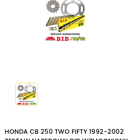
HONDA CB 250 TWO FIFTY 1992-2002