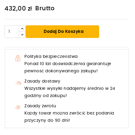
Brutto
432,00 zł
Dodaj Do Koszyka
Polityka bezpieczeństwa
Ponad 10 lat doświadczenia gwarantuje
pewność dokonywanego zakupu!
Zasady dostawy
Wszystkie wysyłki nadajemy średnio w 24
godziny od zakupu!
Zasady zwrotu
Każdy towar można zwrócić bez podania
przyczyny do 90 dni!