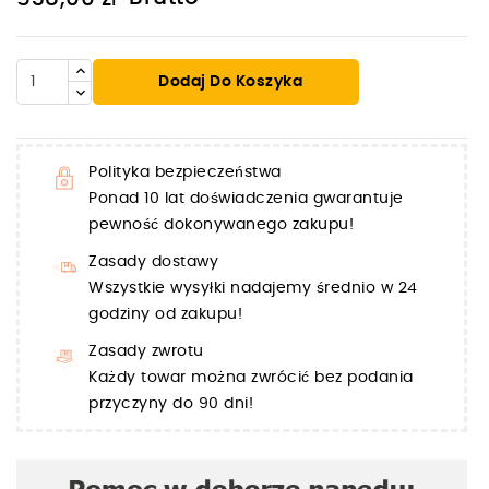
Dodaj Do Koszyka
Polityka bezpieczeństwa
Ponad 10 lat doświadczenia gwarantuje
pewność dokonywanego zakupu!
Zasady dostawy
Wszystkie wysyłki nadajemy średnio w 24
godziny od zakupu!
Zasady zwrotu
Każdy towar można zwrócić bez podania
przyczyny do 90 dni!