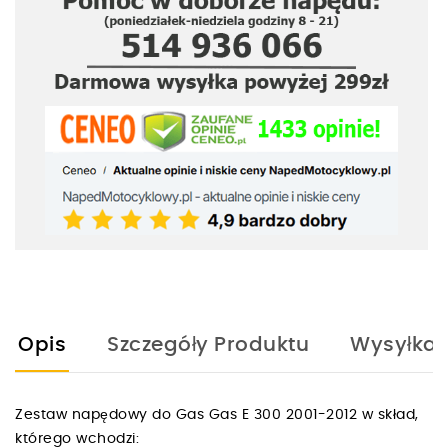
Opis
Szczegóły Produktu
Wysyłka
Zestaw napędowy do Gas Gas E 300 2001-2012 w skład,
którego wchodzi: