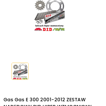
Gas Gas E 300 2001-2012 ZESTAW