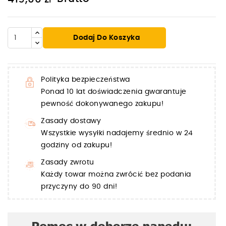
Dodaj Do Koszyka
Polityka bezpieczeństwa
Ponad 10 lat doświadczenia gwarantuje
pewność dokonywanego zakupu!
Zasady dostawy
Wszystkie wysyłki nadajemy średnio w 24
godziny od zakupu!
Zasady zwrotu
Każdy towar można zwrócić bez podania
przyczyny do 90 dni!