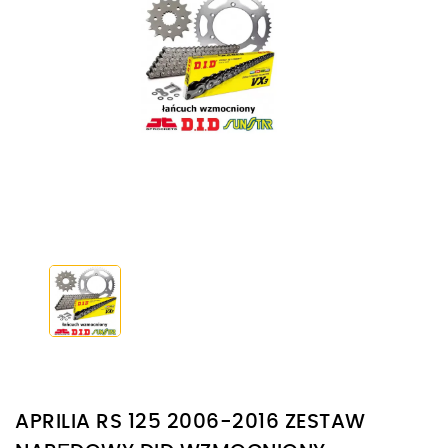
APRILIA RS 125 2006-2016 ZESTAW