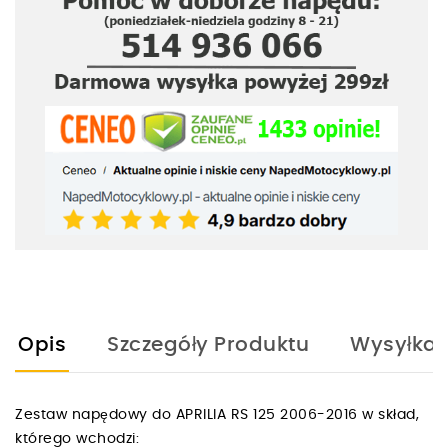
Opis
Szczegóły Produktu
Wysyłka
Zestaw napędowy do APRILIA RS 125 2006-2016 w skład,
którego wchodzi: